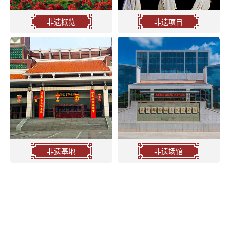
非遗概览
非遗项目
非遗基地
非遗场馆